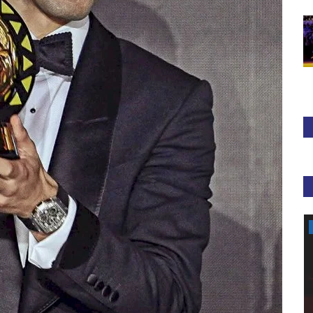
Athlétisme