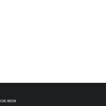
CIAL MEDIA