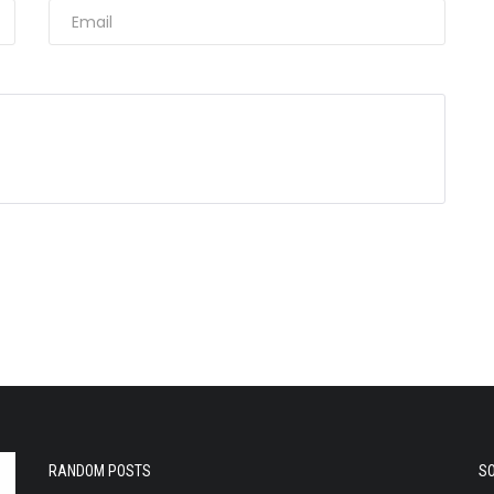
RANDOM POSTS
SO