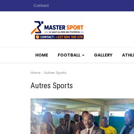
Contact
HOME
FOOTBALL
GALLERY
ATHL
Home
Autres Sports
Autres Sports