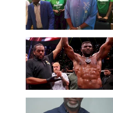
Mercato