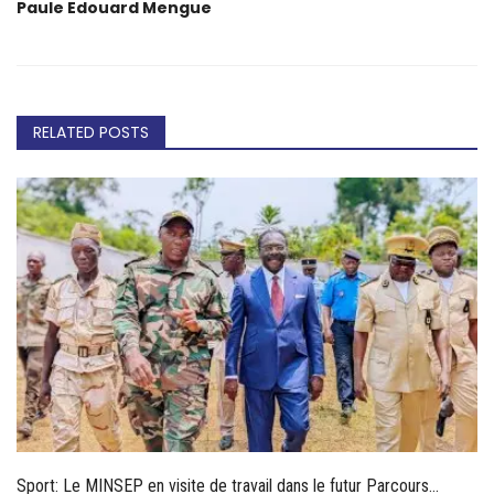
Paule Edouard Mengue
RELATED POSTS
Sport: Le MINSEP en visite de travail dans le futur Parcours...