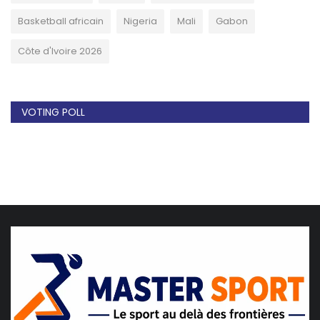
Basketball africain
Nigeria
Mali
Gabon
Côte d'Ivoire 2026
VOTING POLL