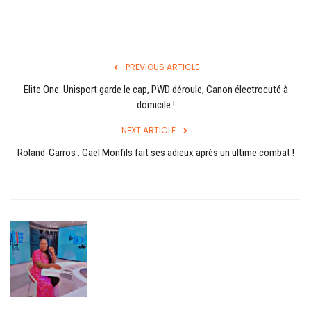
PREVIOUS ARTICLE
Elite One: Unisport garde le cap, PWD déroule, Canon électrocuté à
domicile !
NEXT ARTICLE
Roland-Garros : Gaël Monfils fait ses adieux après un ultime combat !