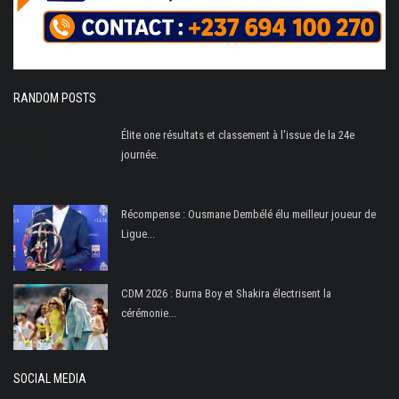
RANDOM POSTS
Élite one résultats et classement à l'issue de la 24e
journée.
Récompense : Ousmane Dembélé élu meilleur joueur de
Ligue...
CDM 2026 : Burna Boy et Shakira électrisent la
cérémonie...
SOCIAL MEDIA