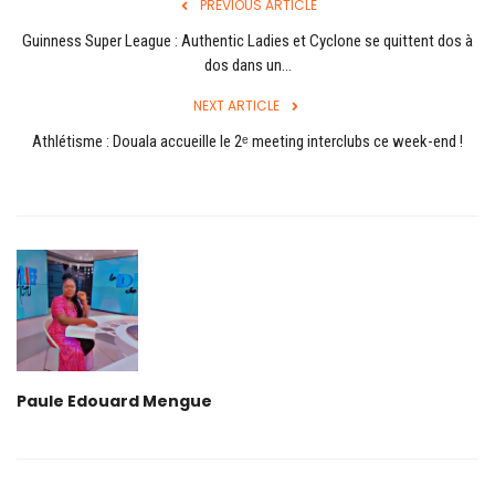
PREVIOUS ARTICLE
Guinness Super League : Authentic Ladies et Cyclone se quittent dos à
dos dans un...
NEXT ARTICLE
Athlétisme : Douala accueille le 2ᵉ meeting interclubs ce week-end !
Paule Edouard Mengue