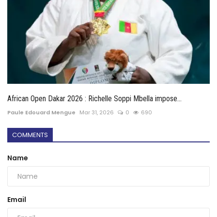
African Open Dakar 2026 : Richelle Soppi Mbella impose...
Paule Edouard Mengue
Mar 31, 2026
0
690
COMMENTS
Name
Email