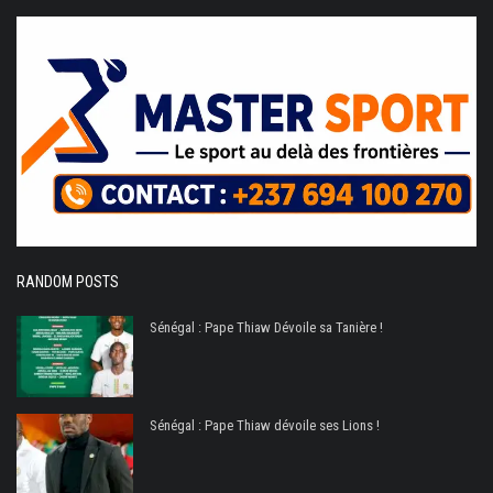
RANDOM POSTS
Sénégal : Pape Thiaw Dévoile sa Tanière !
Sénégal : Pape Thiaw dévoile ses Lions !