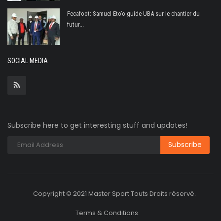
Fecafoot: Samuel Eto’o guide UBA sur le chantier du
futur...
SOCIAL MEDIA
Subscribe here to get interesting stuff and updates!
Copyright © 2021 Master Sport Touts Droits réservé.
Terms & Conditions