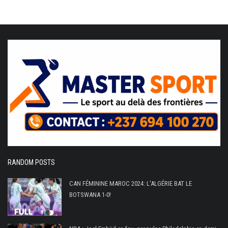
RANDOM POSTS
CAN FÉMININE MAROC 2024: L'ALGÉRIE BAT LE
BOTSWANA 1-0!