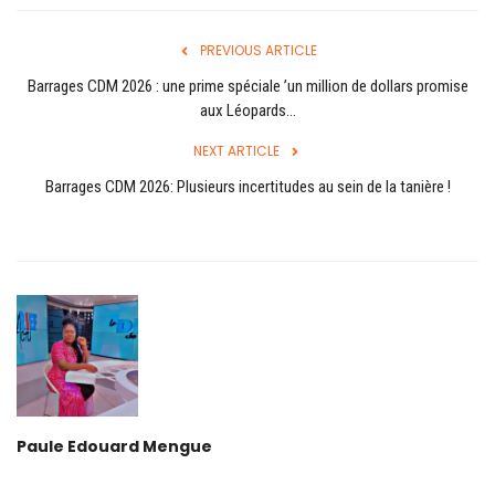
Login
Register
PREVIOUS ARTICLE
Barrages CDM 2026 : une prime spéciale ’un million de dollars promise
aux Léopards...
NEXT ARTICLE
English
Barrages CDM 2026: Plusieurs incertitudes au sein de la tanière !
Paule Edouard Mengue