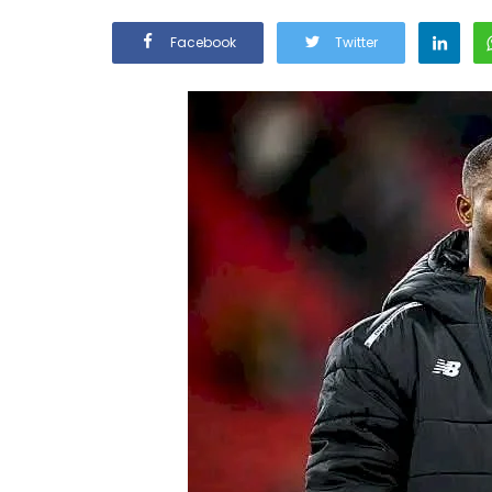
Facebook
Twitter