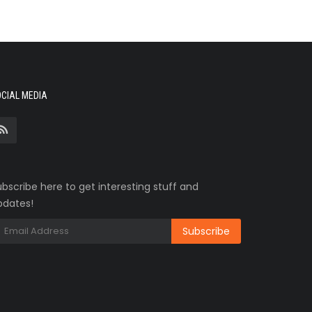
CIAL MEDIA
bscribe here to get interesting stuff and
pdates!