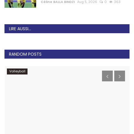
Céline BALLA BINDZI
Aug 5, 2026
0
363
LIRE AUSSI...
RANDOM POSTS
Volleyball