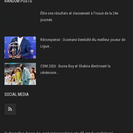
RANDOM POSTS
Élite one résultats et classement à l'issue de la 24e
journée.
Récompense : Ousmane Dembélé élu meilleur joueur de
Ligue...
CDM 2026 : Burna Boy et Shakira électrisent la
cérémonie...
SOCIAL MEDIA