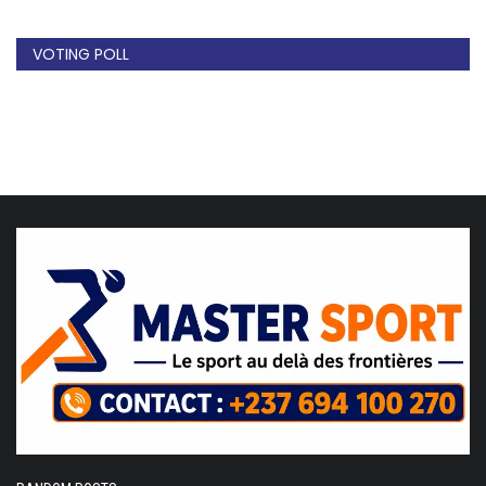
VOTING POLL