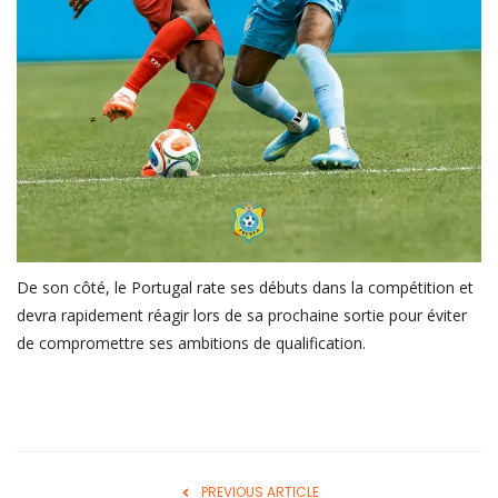
De son côté, le Portugal rate ses débuts dans la compétition et
devra rapidement réagir lors de sa prochaine sortie pour éviter
de compromettre ses ambitions de qualification.
PREVIOUS ARTICLE