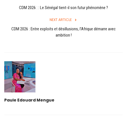
CDM 2026 : : Le Sénégal tient-il son futur phénomène ?
NEXT ARTICLE
CDM 2026 : Entre exploits et désillusions, l’Afrique démarre avec
ambition !
Paule Edouard Mengue