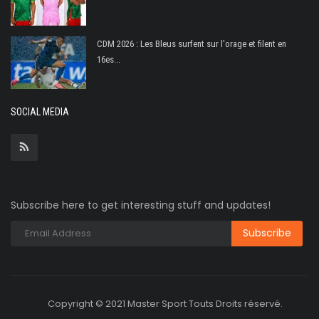
CDM 2026 : Les Bleus surfent sur l'orage et filent en
16es...
SOCIAL MEDIA
Subscribe here to get interesting stuff and updates!
Copyright © 2021 Master Sport Touts Droits réservé.