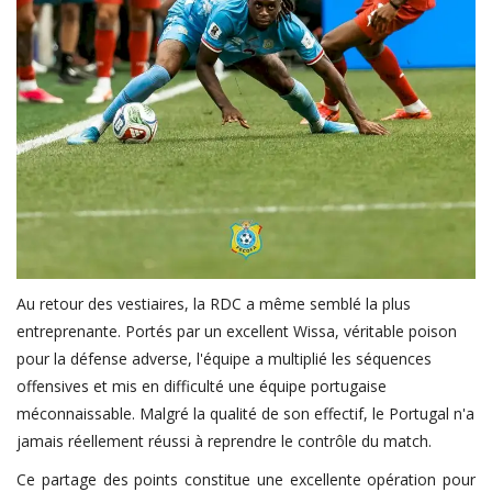
Au retour des vestiaires, la RDC a même semblé la plus
entreprenante. Portés par un excellent Wissa, véritable poison
pour la défense adverse, l'équipe a multiplié les séquences
offensives et mis en difficulté une équipe portugaise
méconnaissable. Malgré la qualité de son effectif, le Portugal n'a
jamais réellement réussi à reprendre le contrôle du match.
Ce partage des points constitue une excellente opération pour