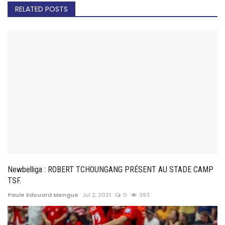
RELATED POSTS
Newbelliga : ROBERT TCHOUNGANG PRÉSENT AU STADE CAMP
TSF.
Paule Edouard Mengue
Jul 2, 2021
0
393