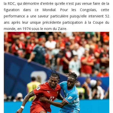
la RDC, qui démontre d'entrée qu'elle n'est pas venue faire de la
figuration dans ce Mondial. Pour les Congolais, cette
performance a une saveur particulière puisqu'elle intervient 52
ans après leur unique précédente participation à la Coupe du
monde, en 1974 sous le nom du Zaïre.