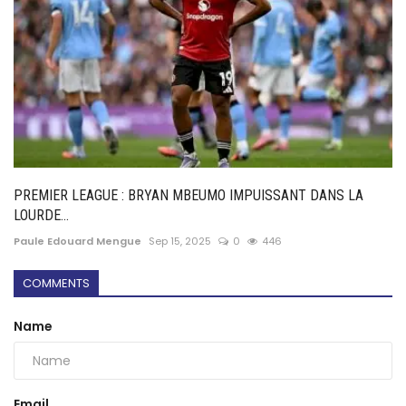
PREMIER LEAGUE : BRYAN MBEUMO IMPUISSANT DANS LA
LOURDE...
Paule Edouard Mengue
Sep 15, 2025
0
446
COMMENTS
Name
Email