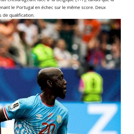
enant le Portugal en échec sur le même score. Deux
de qualification.