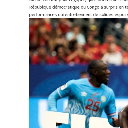
République démocratique du Congo a surpris en t
performances qui entretiennent de solides espoirs 