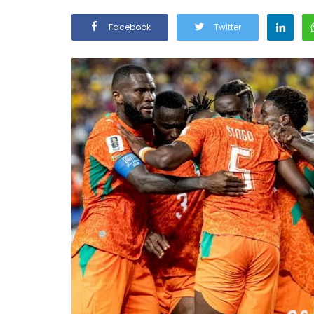
Facebook
Twitter