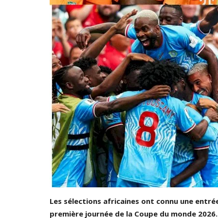
Basketball
Les sélections africaines ont connu une entré
première journée de la Coupe du monde 2026. S