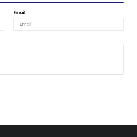
Email