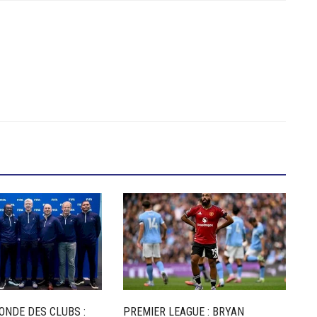
ONDE DES CLUBS :
PREMIER LEAGUE : BRYAN