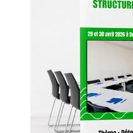
Rugby