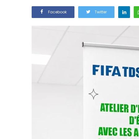
Facebook
Twitter