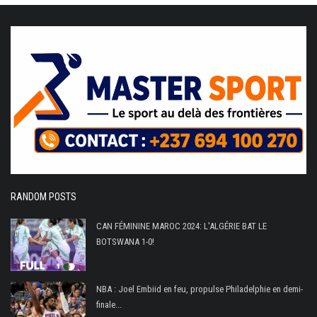
RANDOM POSTS
CAN FÉMININE MAROC 2024: L'ALGÉRIE BAT LE
BOTSWANA 1-0!
NBA : Joel Embiid en feu, propulse Philadelphie en demi-
finale...