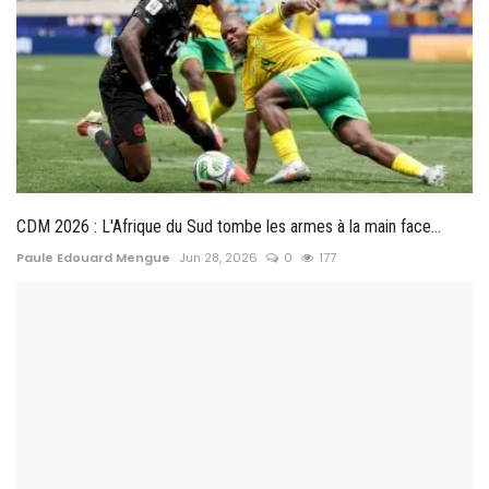
CDM 2026 : L'Afrique du Sud tombe les armes à la main face...
Paule Edouard Mengue
Jun 28, 2026
0
177