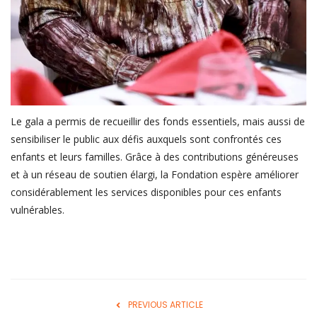
Le gala a permis de recueillir des fonds essentiels, mais aussi de
sensibiliser le public aux défis auxquels sont confrontés ces
enfants et leurs familles. Grâce à des contributions généreuses
et à un réseau de soutien élargi, la Fondation espère améliorer
considérablement les services disponibles pour ces enfants
vulnérables.
PREVIOUS ARTICLE