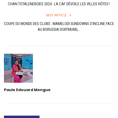
CHAN TOTALENERGIES 2024 : LA CAF DÉVOILE LES VILLES HÔTES !
NEXT ARTICLE
COUPE DU MONDE DES CLUBS : MAMELODI SUNDOWNS S'INCLINE FACE
AU BORUSSIA DORTMUND,...
Paule Edouard Mengue