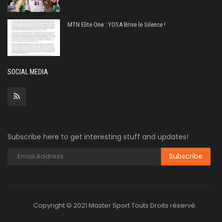
MTN Elite One : YOSA Brise le Silence !
SOCIAL MEDIA
Subscribe here to get interesting stuff and updates!
Copyright © 2021 Master Sport Touts Droits réservé.