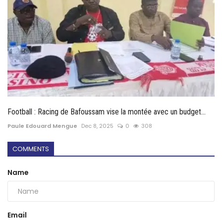
Football : Racing de Bafoussam vise la montée avec un budget...
Paule Edouard Mengue
Dec 8, 2025
0
308
COMMENTS
Name
Email