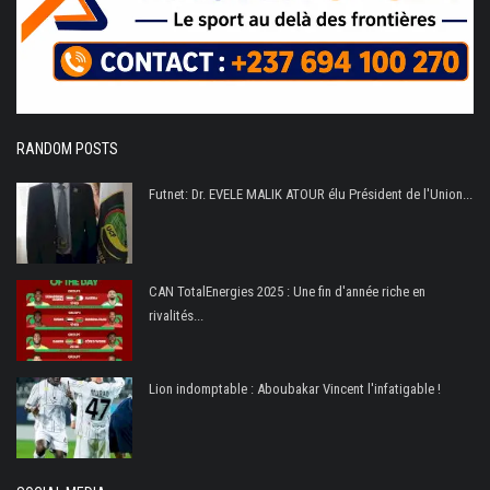
RANDOM POSTS
Futnet: Dr. EVELE MALIK ATOUR élu Président de l'Union...
CAN TotalEnergies 2025 : Une fin d'année riche en
rivalités...
Lion indomptable : Aboubakar Vincent l'infatigable !