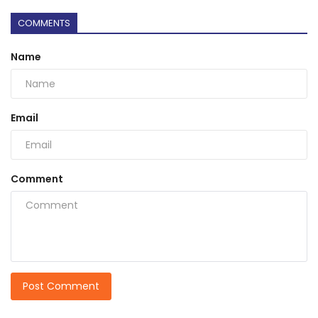
COMMENTS
Name
Email
Comment
Post Comment