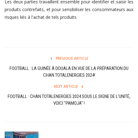
Les deux parties travaillent ensemble pour identifier et saisir les
produits contrefaits, et pour sensibiliser les consommateurs aux
risques liés à l'achat de tels produits.
PREVIOUS ARTICLE
FOOTBALL : LA GUINÉE À DOUALA EN VUE DE LA PRÉPARATION DU
CHAN TOTALENERGIES 2024!
NEXT ARTICLE
FOOTBALL : CHAN TOTALENERGIES 2024 SOUS LE SIGNE DE L'UNITÉ,
VOICI "PAMOJA" !