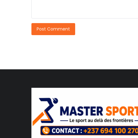
Post Comment