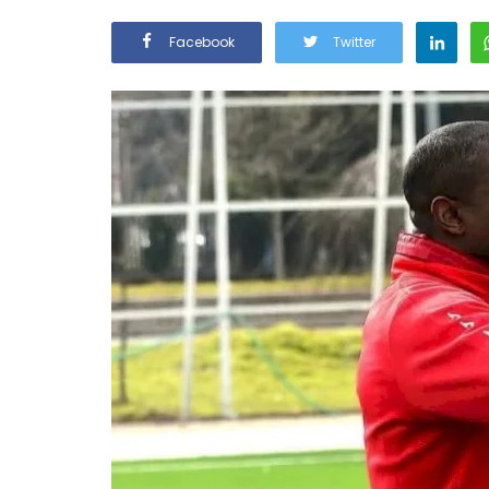
Facebook
Twitter