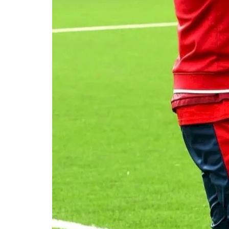
CAN TOTALENERGIES