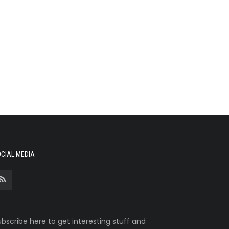
CIAL MEDIA
bscribe here to get interesting stuff and