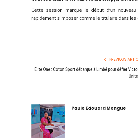
Cette session marque le début d’un nouveau 
rapidement s’imposer comme le titulaire dans les 
PREVIOUS ARTIC
Élite One : Coton Sport débarque à Limbé pour défier Victo
Unite
Paule Edouard Mengue