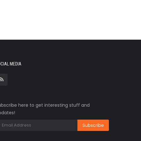
CIAL MEDIA
bscribe here to get interesting stuff and
pdates!