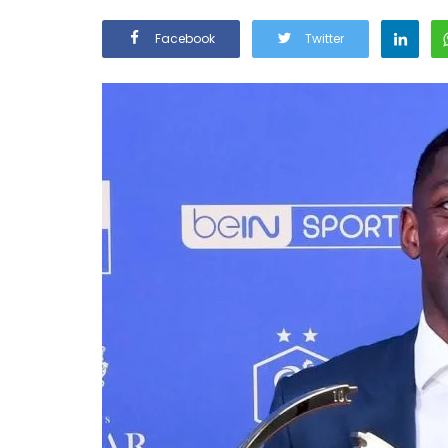
Facebook
Twitter