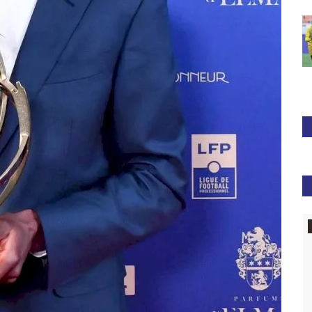
Basketball