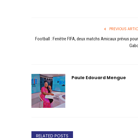
PREVIOUS ARTIC
Football : Fenêtre FIFA, deux matchs Amicaux prévus pour
Gabo
Paule Edouard Mengue
RELATED POSTS