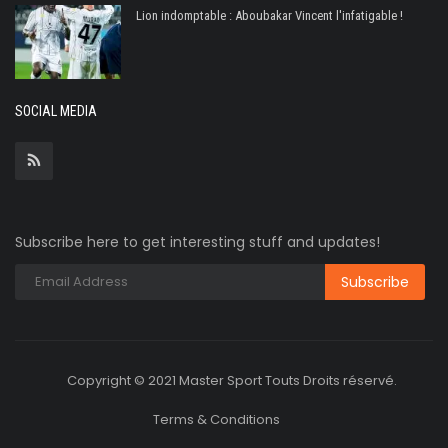
Lion indomptable : Aboubakar Vincent l'infatigable !
SOCIAL MEDIA
Subscribe here to get interesting stuff and updates!
Copyright © 2021 Master Sport Touts Droits réservé.
Terms & Conditions