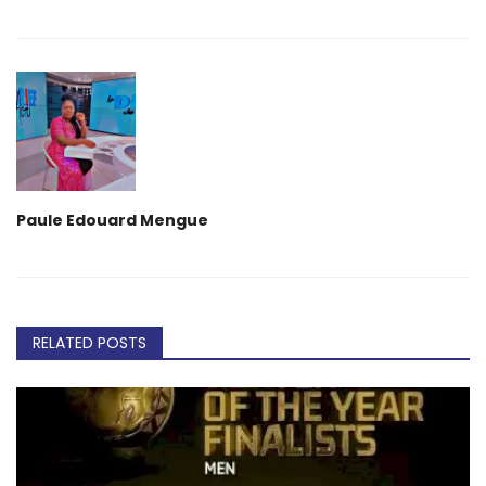
Paule Edouard Mengue
RELATED POSTS