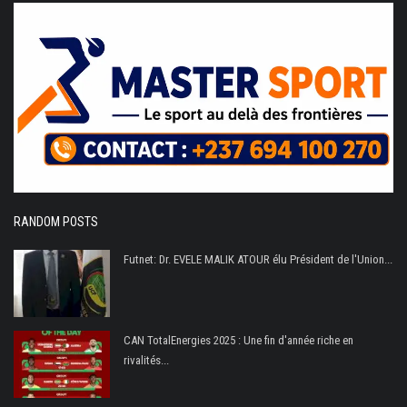
RANDOM POSTS
Futnet: Dr. EVELE MALIK ATOUR élu Président de l'Union...
CAN TotalEnergies 2025 : Une fin d'année riche en
rivalités...