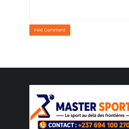
Post Comment