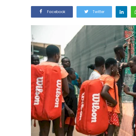
Facebook
Twitter