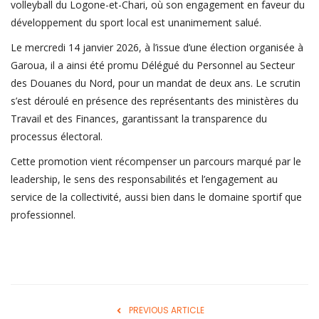
Login
volleyball du Logone-et-Chari, où son engagement en faveur du
développement du sport local est unanimement salué.
Register
Le mercredi 14 janvier 2026, à l’issue d’une élection organisée à
Garoua, il a ainsi été promu Délégué du Personnel au Secteur
des Douanes du Nord, pour un mandat de deux ans. Le scrutin
s’est déroulé en présence des représentants des ministères du
English
Travail et des Finances, garantissant la transparence du
processus électoral.
Cette promotion vient récompenser un parcours marqué par le
leadership, le sens des responsabilités et l’engagement au
service de la collectivité, aussi bien dans le domaine sportif que
professionnel.
PREVIOUS ARTICLE