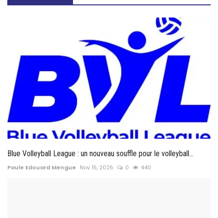
Blue Volleyball League : un nouveau souffle pour le volleyball...
Paule Edouard Mengue
Nov 15, 2025
0
440