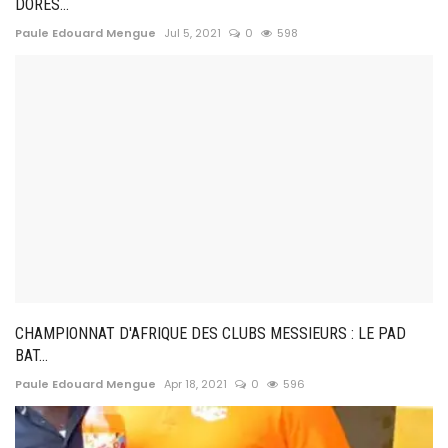
DORES...
Paule Edouard Mengue
Jul 5, 2021
0
598
CHAMPIONNAT D'AFRIQUE DES CLUBS MESSIEURS : LE PAD
BAT...
Paule Edouard Mengue
Apr 18, 2021
0
596