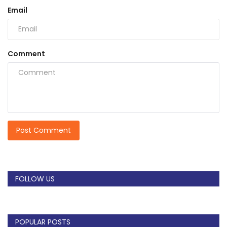
Email
Comment
Post Comment
FOLLOW US
POPULAR POSTS