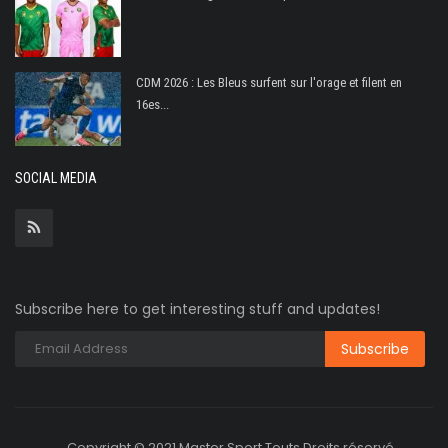
CDM 2026 : Les Bleus surfent sur l'orage et filent en
16es...
SOCIAL MEDIA
Subscribe here to get interesting stuff and updates!
Copyright © 2021 Master Sport Touts Droits réservé.