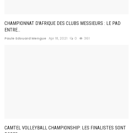
CHAMPIONNAT D'AFRIQUE DES CLUBS MESSIEURS : LE PAD
ENTRE...
Paule Edouard Mengue
Apr 18, 2021
0
361
CAMTEL VOLLEYBALL CHAMPIONSHIP: LES FINALISTES SONT