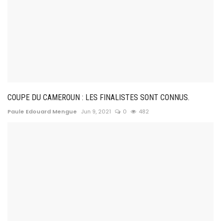
COUPE DU CAMEROUN : LES FINALISTES SONT CONNUS.
Paule Edouard Mengue
Jun 9, 2021
0
482