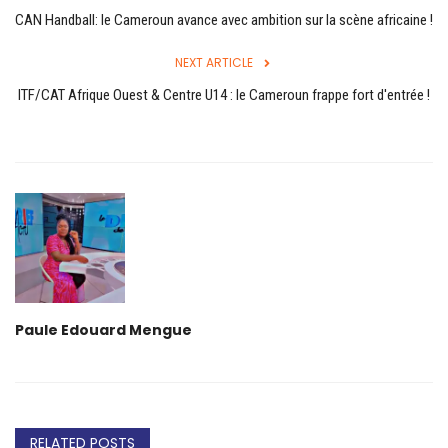
CAN Handball: le Cameroun avance avec ambition sur la scène africaine !
NEXT ARTICLE
ITF/CAT Afrique Ouest & Centre U14 : le Cameroun frappe fort d'entrée !
Paule Edouard Mengue
RELATED POSTS