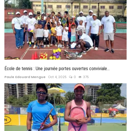
École de tennis : Une journée portes ouvertes conviviale...
Paule Edouard Mengue
Oct 4, 2025
0
375