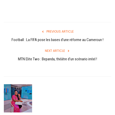
Login
Register
PREVIOUS ARTICLE
Football : La FIFA pose les bases d’une réforme au Cameroun !
English
NEXT ARTICLE
MTN Elite Two : Bepanda, théâtre d’un scénario irréel !