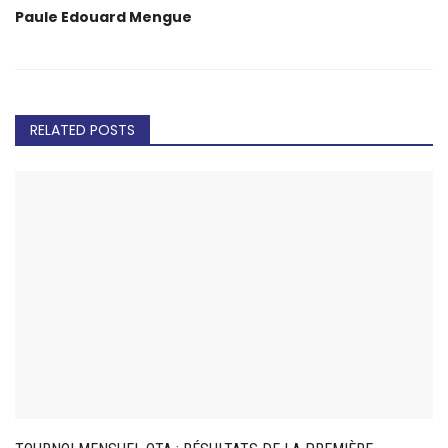
Paule Edouard Mengue
RELATED POSTS