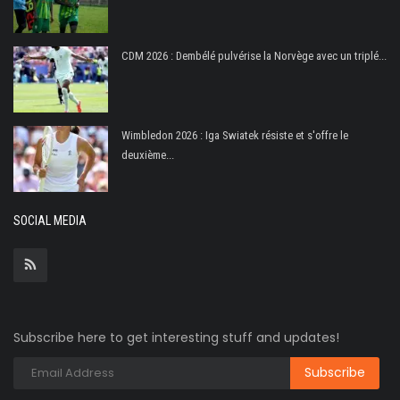
CDM 2026 : Dembélé pulvérise la Norvège avec un triplé...
Wimbledon 2026 : Iga Swiatek résiste et s'offre le
deuxième...
SOCIAL MEDIA
Subscribe here to get interesting stuff and updates!