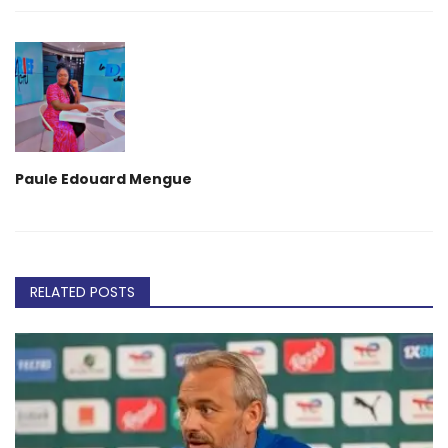
Paule Edouard Mengue
RELATED POSTS