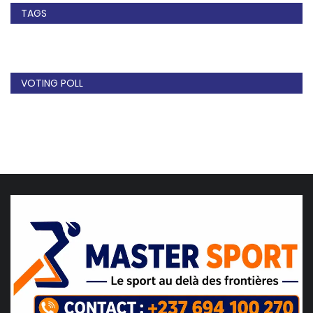
TAGS
VOTING POLL