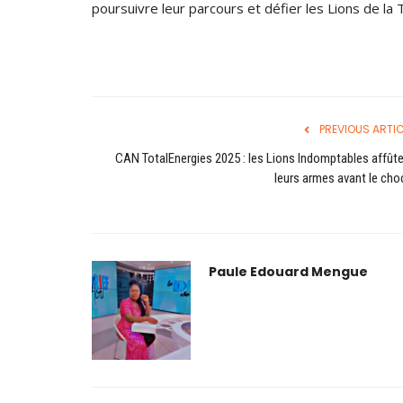
poursuivre leur parcours et défier les Lions de la 
PREVIOUS ARTIC
CAN TotalEnergies 2025 : les Lions Indomptables affût
leurs armes avant le choc
Paule Edouard Mengue