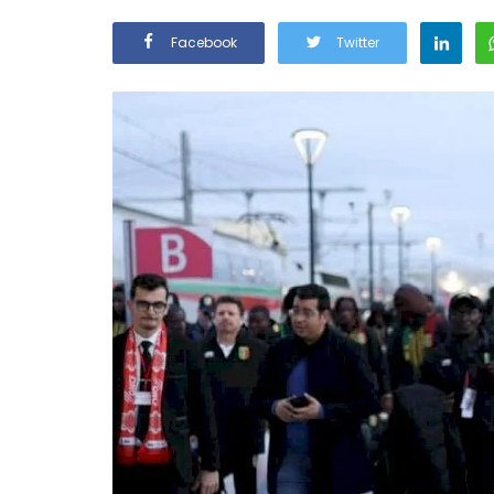
Facebook
Twitter