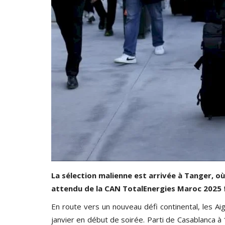
Mercato
La sélection malienne est arrivée à Tanger, où
attendu de la CAN TotalEnergies Maroc 2025 
En route vers un nouveau défi continental, les Ai
janvier en début de soirée. Parti de Casablanca à