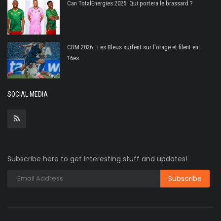
Can TotalEnergies 2025: Qui portera le brassard ?
CDM 2026 : Les Bleus surfent sur l'orage et filent en
16es...
SOCIAL MEDIA
Subscribe here to get interesting stuff and updates!