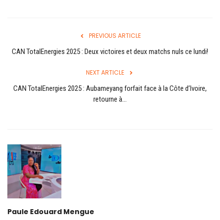
Login
Register
PREVIOUS ARTICLE
CAN TotalEnergies 2025 : Deux victoires et deux matchs nuls ce lundi!
NEXT ARTICLE
English
CAN TotalEnergies 2025 : Aubameyang forfait face à la Côte d’Ivoire,
retourne à...
Paule Edouard Mengue