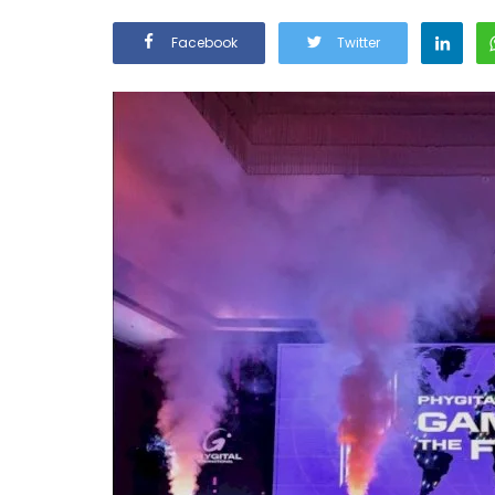
Facebook
Twitter