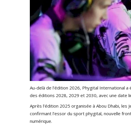
Au-delà de l’édition 2026, Phygital International a
des éditions 2028, 2029 et 2030, avec une date li
Après l’édition 2025 organisée à Abou Dhabi, les J
confirmant l’essor du sport phygital, nouvelle fr
numérique.