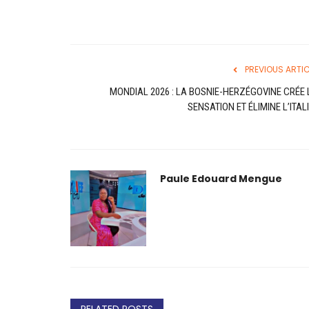
PREVIOUS ARTIC
MONDIAL 2026 : LA BOSNIE-HERZÉGOVINE CRÉE 
SENSATION ET ÉLIMINE L’ITALI
Paule Edouard Mengue
RELATED POSTS